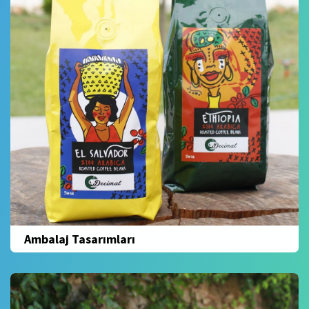
Ambalaj Tasarımları