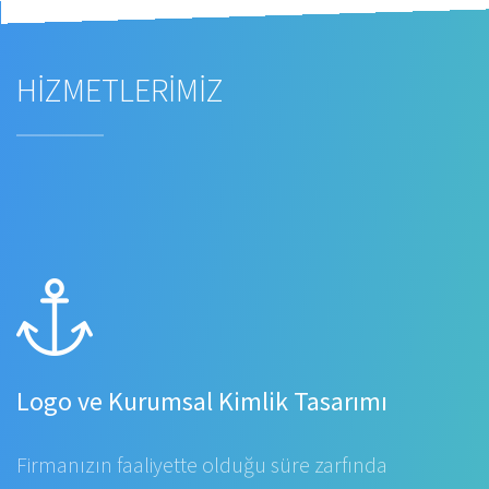
HİZMETLERİMİZ
Logo ve Kurumsal Kimlik Tasarımı
Firmanızın faaliyette olduğu süre zarfında