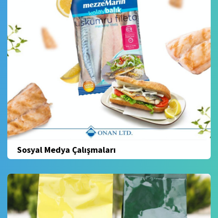
Sosyal Medya Çalışmaları