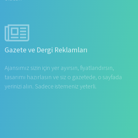
Gazete ve Dergi Reklamları
Ajansımız sizin için yer ayırsın, fiyatlandırsın,
tasarımı hazırlasın ve siz o gazetede, o sayfada
yerinizi alın. Sadece istemeniz yeterli.
Kitap Tasarımları