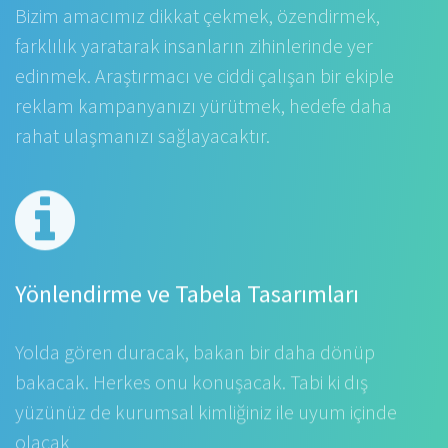
Bizim amacımız dikkat çekmek, özendirmek,
farklılık yaratarak insanların zihinlerinde yer
edinmek. Araştırmacı ve ciddi çalışan bir ekiple
reklam kampanyanızı yürütmek, hedefe daha
rahat ulaşmanızı sağlayacaktır.
Yönlendirme ve Tabela Tasarımları
Yolda gören duracak, bakan bir daha dönüp
bakacak. Herkes onu konuşacak. Tabi ki dış
yüzünüz de kurumsal kimliğiniz ile uyum içinde
olacak