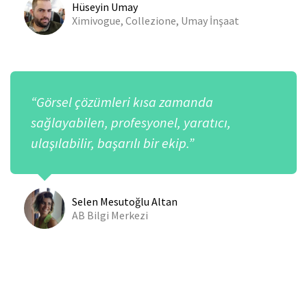
Hüseyin Umay
Ximivogue, Collezione, Umay İnşaat
“Görsel çözümleri kısa zamanda
sağlayabilen, profesyonel, yaratıcı,
ulaşılabilir, başarılı bir ekip.”
Selen Mesutoğlu Altan
AB Bilgi Merkezi