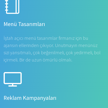
Menü Tasarımları
İştah açıcı menü tasarımlar firmanız için bu
ajansın ellerinden çıkıyor. Unutmayın menünüz
sizi yansıtmalı, çok beğenilmeli, çok yedirmeli, bol
içirmeli. Bir de uzun ömürlü olmalı.
Reklam Kampanyaları