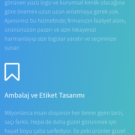
görünen yüzü logo ve kurumsal kimlik olacağına
göre önemini uzun uzun anlatmaya gerek yok.
Ajansımız bu hizmetinde; firmanızın faaliyet alanı,
ürününüzün pazarı ve sizin hikayenizi
harmanlayıp size logolar yaratır ve seçiminize
sunar.
Ambalaj ve Etiket Tasarımı
Milyonlarca insan düşünün her birinin giyim tarzı,
saçı farklı. Hepsi de daha güzel görünmek için
hayat boyu çaba sarfediyor. Ee peki ürünler güzel