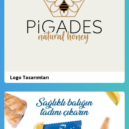
Logo Tasarımları