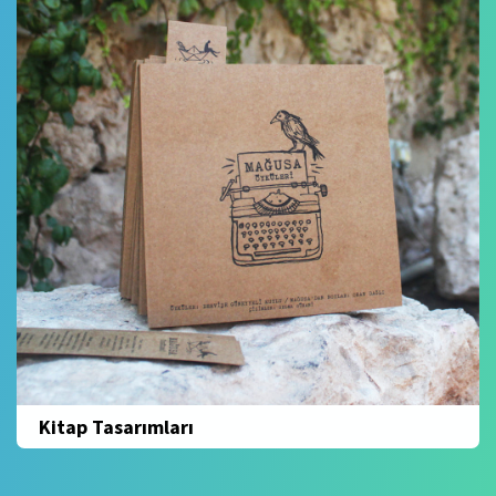
Kitap Tasarımları