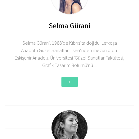
Selma Gürani
Selma Gürani, 1988’de Kıbrıs’ta doğdu. Lefkoşa
Anadolu Güzel Sanatlar Lisesi’nden mezun oldu.
Eskişehir Anadolu Üniversitesi 'Güzel Sanatlar Fakültesi,
Grafik Tasarım Bölümü'nü
...
+