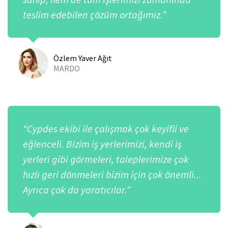
teslim edebilen çözüm ortağımız.”
Özlem Yaver Ağıt
MARDO
“Cypdes ekibi ile çalışmak çok keyifli ve
eğlenceli. Bizim iş yerlerimizi, kendi iş
yerleri gibi görmeleri, taleplerimize çok
hızlı geri dönmeleri bizim için çok önemli...
Ayrıca çok da yaratıcılar.”